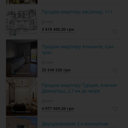
Продам квартиру авсаллар. 1+1
Дніпро
3 819 495.20 грн
5
Продам квартиру Аликанте, Сан-
хуан
Дніпро
25 549 326 грн
12
Продам квартиру Турция, Алания
Демирташ, 2,7 км до моря
Дніпро
4 077 569.20 грн
12
Двухуровневая 2-х комнатная