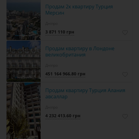
Продам 2к квартиру Турция
Мерсин
Дніпро
3 871 110 грн
4
Продам квартиру в Лондоне
великобритания
Дніпро
451 164 966.80 грн
9
Продам квартиру Турция Алания
авсаллар
Дніпро
4 232 413.60 грн
7