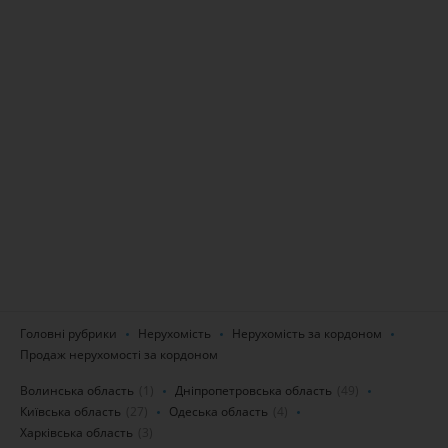
Головні рубрики
Нерухомість
Нерухомість за кордоном
Продаж нерухомості за кордоном
Волинська область
(1)
Дніпропетровська область
(49)
Київська область
(27)
Одеська область
(4)
Харківська область
(3)